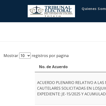
Quienes Som
Mostrar
registros por pagina
No. de Acuerdo
ACUERDO PLENARIO RELATIVO A LAS
CAUTELARES SOLICITADAS EN LOSJUI
EXPEDIENTE: JE-15/2025 Y ACUMULAD