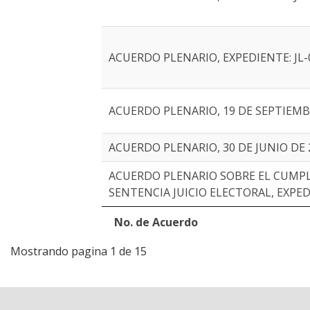
ACUERDO PLENARIO, EXPEDIENTE: JL-0
ACUERDO PLENARIO, 19 DE SEPTIEMBR
ACUERDO PLENARIO, 30 DE JUNIO DE 
ACUERDO PLENARIO SOBRE EL CUMP
SENTENCIA JUICIO ELECTORAL, EXPEDI
No. de Acuerdo
Mostrando pagina 1 de 15