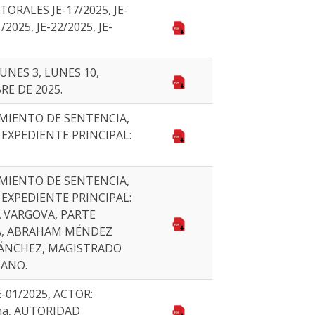
ORALES JE-17/2025, JE-
/2025, JE-22/2025, JE-
UNES 3, LUNES 10,
RE DE 2025.
MIENTO DE SENTENCIA,
 EXPEDIENTE PRINCIPAL:
MIENTO DE SENTENCIA,
 EXPEDIENTE PRINCIPAL:
A VARGOVA, PARTE
ÍA, ABRAHAM MÉNDEZ
SÁNCHEZ, MAGISTRADO
IANO.
-01/2025, ACTOR:
lima, AUTORIDAD