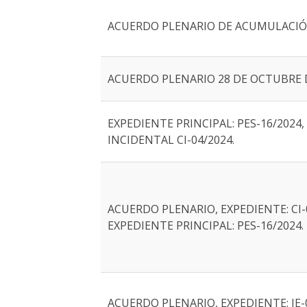
ACUERDO PLENARIO DE ACUMULACI
ACUERDO PLENARIO 28 DE OCTUBRE D
EXPEDIENTE PRINCIPAL: PES-16/2024
INCIDENTAL CI-04/2024.
ACUERDO PLENARIO, EXPEDIENTE: CI-
EXPEDIENTE PRINCIPAL: PES-16/2024.
ACUERDO PLENARIO, EXPEDIENTE: JE-0