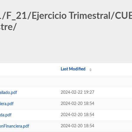
ff1/F_21/Ejercicio Trimestral
tre/
Last Modified
2024-02-22 19:27
llado.pdf
2024-02-20 18:54
era.pdf
2024-02-20 18:54
da.pdf
2024-02-20 18:54
nFinanciera.pdf