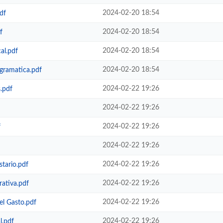
2024-02-20 18:54
df
2024-02-20 18:54
f
2024-02-20 18:54
al.pdf
2024-02-20 18:54
gramatica.pdf
2024-02-22 19:26
.pdf
2024-02-22 19:26
2024-02-22 19:26
f
2024-02-22 19:26
2024-02-22 19:26
tario.pdf
2024-02-22 19:26
ativa.pdf
2024-02-22 19:26
l Gasto.pdf
2024-02-22 19:26
l.pdf