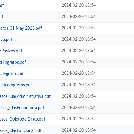
2024-02-20 18:54
df
2024-02-20 18:54
df
2024-02-20 18:54
ieros_31 May 2023.pdf
2024-02-20 18:54
ivo.pdf
2024-02-20 18:54
Pasivos.pdf
2024-02-20 18:54
alIngresos.pdf
2024-02-20 18:54
alEgresos.pdf
2024-02-20 18:54
ticoIngresos.pdf
2024-02-20 18:54
sos_ClasAdministrativa.pdf
2024-02-20 18:54
esos_ClasEconomica.pdf
2024-02-20 18:54
sos_ObjetodelGasto.pdf
2024-02-20 18:54
sos_ClasFuncional.pdf