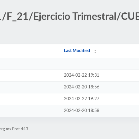
ff1/F_21/Ejercicio Trimestral
Last Modified
2024-02-22 19:31
2024-02-20 18:56
2024-02-22 19:27
2024-02-20 18:58
.org.mx Port 443