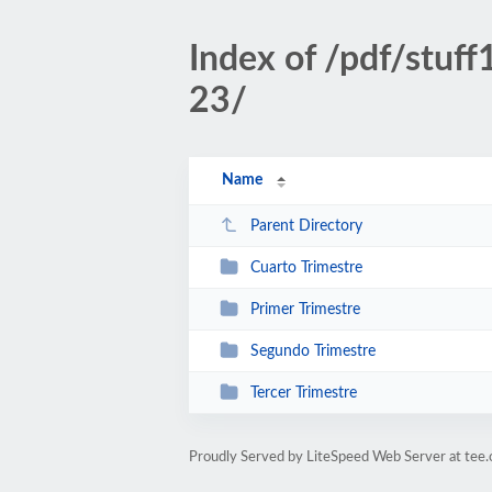
Index of /pdf/stu
23/
Name
Parent Directory
Cuarto Trimestre
Primer Trimestre
Segundo Trimestre
Tercer Trimestre
Proudly Served by LiteSpeed Web Server at tee