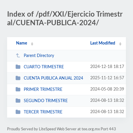
Index of /pdf/XXI/Ejercicio Trimestr
al/CUENTA-PUBLICA-2024/
Name
Last Modified
Parent Directory
2024-12-18 18:17
CUARTO TRIMESTRE
2025-11-12 16:57
CUENTA PUBLICA ANUAL 2024
2024-05-08 20:39
PRIMER TRIMESTRE
2024-08-13 18:32
SEGUNDO TRIMESTRE
2024-08-13 18:32
TERCER TRIMESTRE
Proudly Served by LiteSpeed Web Server at tee.org.mx Port 443