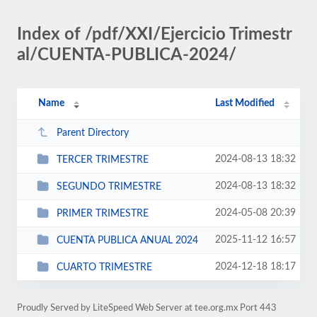
Index of /pdf/XXI/Ejercicio Trimestr
al/CUENTA-PUBLICA-2024/
Name
Last Modified
Parent Directory
2024-08-13 18:32
TERCER TRIMESTRE
2024-08-13 18:32
SEGUNDO TRIMESTRE
2024-05-08 20:39
PRIMER TRIMESTRE
2025-11-12 16:57
CUENTA PUBLICA ANUAL 2024
2024-12-18 18:17
CUARTO TRIMESTRE
Proudly Served by LiteSpeed Web Server at tee.org.mx Port 443